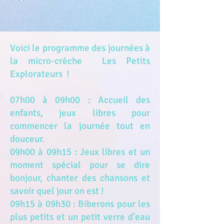
Voici le programme des journées à
la micro-crèche Les Petits
Explorateurs !
07h00 à 09h00 : Accueil des
enfants, jeux libres pour
commencer la journée tout en
douceur.
09h00 à 09h15 : Jeux libres et un
moment spécial pour se dire
bonjour, chanter des chansons et
savoir quel jour on est !
09h15 à 09h30 : Biberons pour les
plus petits et un petit verre d’eau