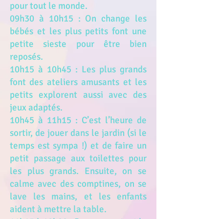
pour tout le monde.
09h30 à 10h15 : On change les
bébés et les plus petits font une
petite sieste pour être bien
reposés.
10h15 à 10h45 : Les plus grands
font des ateliers amusants et les
petits explorent aussi avec des
jeux adaptés.
10h45 à 11h15 : C’est l’heure de
sortir, de jouer dans le jardin (si le
temps est sympa !) et de faire un
petit passage aux toilettes pour
les plus grands. Ensuite, on se
calme avec des comptines, on se
lave les mains, et les enfants
aident à mettre la table.